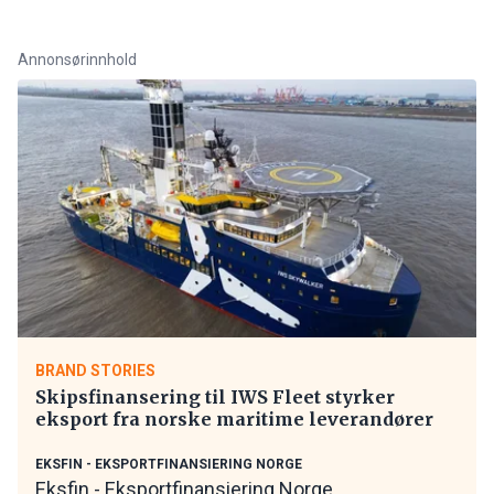
Annonsørinnhold
BRAND STORIES
Skipsfinansering til IWS Fleet styrker
eksport fra norske maritime leverandører
EKSFIN - EKSPORTFINANSIERING NORGE
Eksfin - Eksportfinansiering Norge