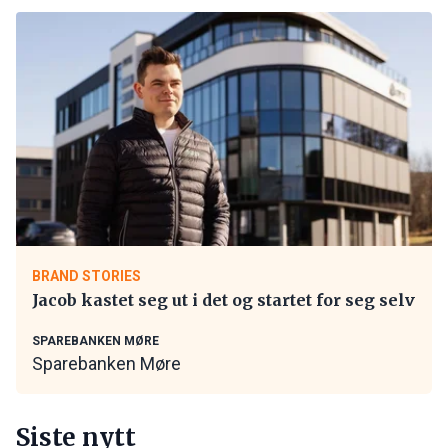
BRAND STORIES
Jacob kastet seg ut i det og startet for seg selv
SPAREBANKEN MØRE
Sparebanken Møre
Siste nytt