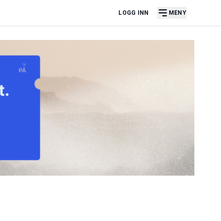
LOGG INN
MENY