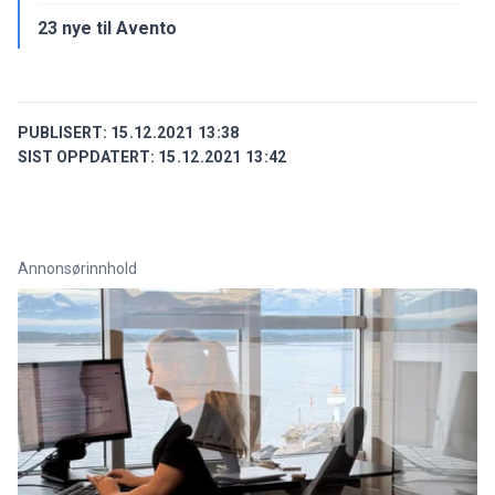
23 nye til Avento
PUBLISERT:
15.12.2021 13:38
SIST OPPDATERT:
15.12.2021 13:42
Annonsørinnhold