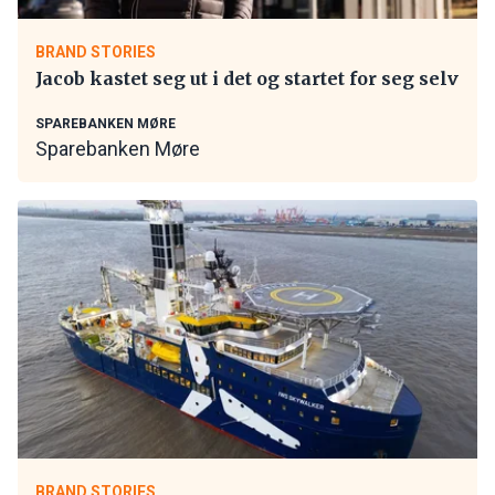
BRAND STORIES
Jacob kastet seg ut i det og startet for seg selv
SPAREBANKEN MØRE
Sparebanken Møre
BRAND STORIES