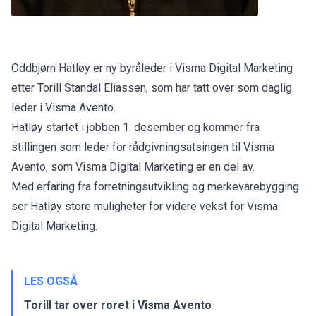
Oddbjørn Hatløy er ny byråleder i Visma Digital Marketing
etter Torill Standal Eliassen, som har tatt over som daglig
leder i Visma Avento.
Hatløy startet i jobben 1. desember og kommer fra
stillingen som leder for rådgivningsatsingen til Visma
Avento, som Visma Digital Marketing er en del av.
Med erfaring fra forretningsutvikling og merkevarebygging
ser Hatløy store muligheter for videre vekst for Visma
Digital Marketing.
LES OGSÅ
Torill tar over roret i Visma Avento