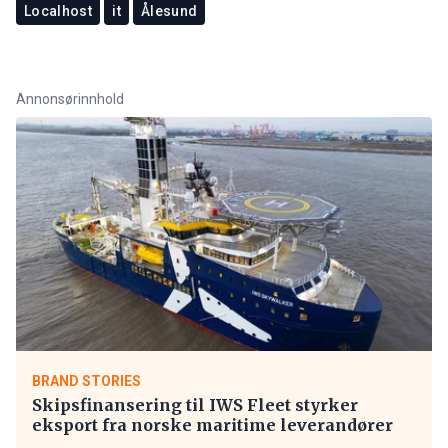
Localhost
it
Ålesund
Annonsørinnhold
BRAND STORIES
Skipsfinansering til IWS Fleet styrker
eksport fra norske maritime leverandører