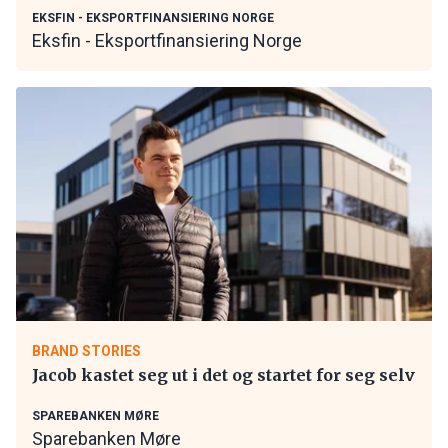
EKSFIN - EKSPORTFINANSIERING NORGE
Eksfin - Eksportfinansiering Norge
BRAND STORIES
Jacob kastet seg ut i det og startet for seg selv
SPAREBANKEN MØRE
Sparebanken Møre