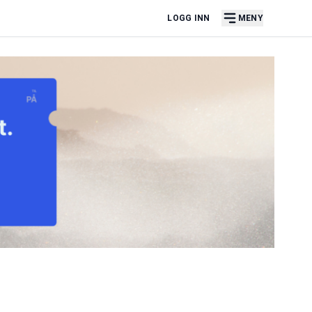
LOGG INN
MENY