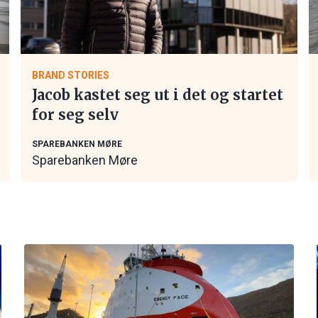
BRAND STORIES
Jacob kastet seg ut i det og startet
for seg selv
SPAREBANKEN MØRE
Sparebanken Møre