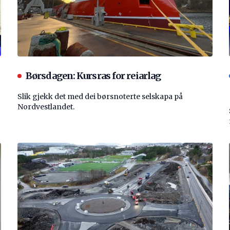
Børsdagen: Kursras for reiarlag
Slik gjekk det med dei børsnoterte selskapa på
Nordvestlandet.