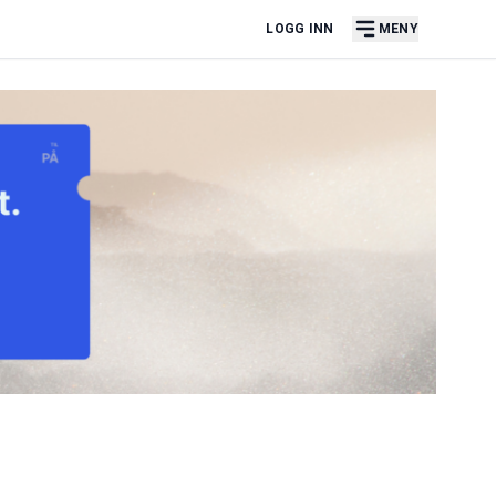
LOGG INN
MENY