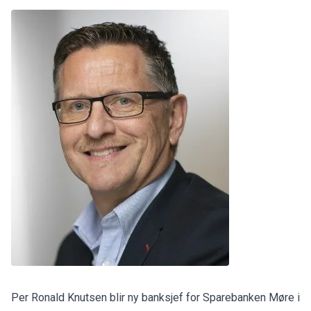
Per Ronald Knutsen blir ny banksjef for Sparebanken Møre i