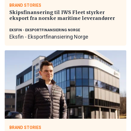
BRAND STORIES
Skipsfinansering til IWS Fleet styrker
eksport fra norske maritime leverandører
EKSFIN - EKSPORTFINANSIERING NORGE
Eksfin - Eksportfinansiering Norge
BRAND STORIES