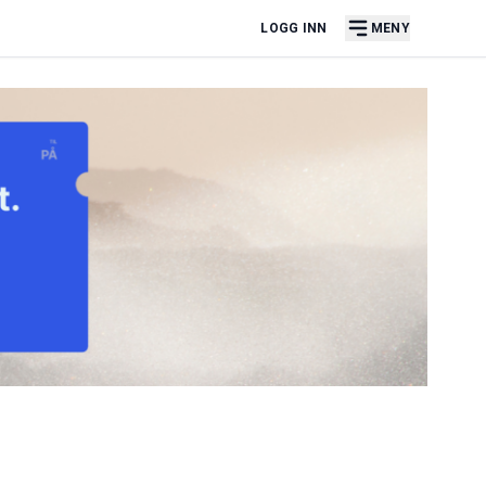
LOGG INN
MENY