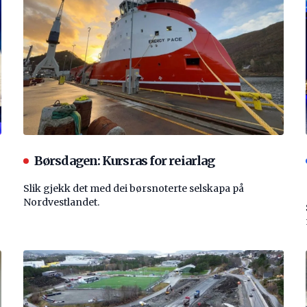
Børsdagen: Kursras for reiarlag
Slik gjekk det med dei børsnoterte selskapa på
Nordvestlandet.