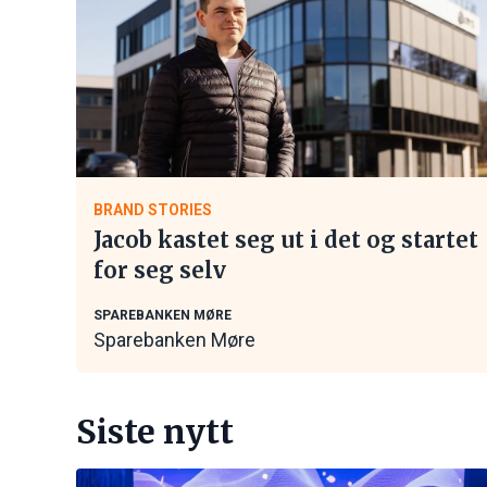
BRAND STORIES
Jacob kastet seg ut i det og startet
for seg selv
SPAREBANKEN MØRE
Sparebanken Møre
Siste nytt