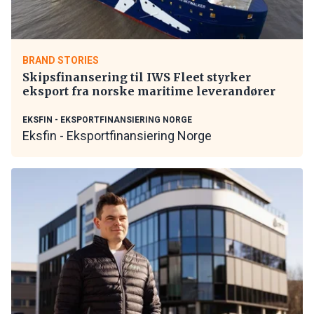
BRAND STORIES
Skipsfinansering til IWS Fleet styrker
eksport fra norske maritime leverandører
EKSFIN - EKSPORTFINANSIERING NORGE
Eksfin - Eksportfinansiering Norge