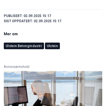
PUBLISERT:
02.09.2025 15:17
SIST OPPDATERT:
02.09.2025 15:17
Mer om
Ulstein Betongindustri
Ulstein
Annonsørinnhold