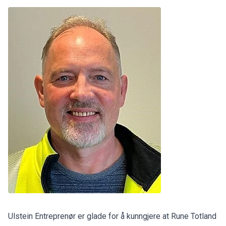
Ulstein Entreprenør er glade for å kunngjere at Rune Totland