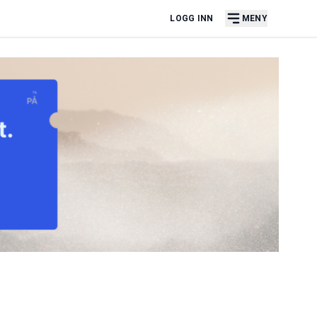
LOGG INN
MENY