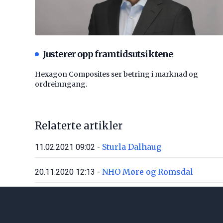
Justerer opp framtidsutsiktene
Hexagon Composites ser betring i marknad og
ordreinngang.
Relaterte artikler
Sturla Dalhaug
11.02.2021 09:02 -
NHO Møre og Romsdal
20.11.2020 12:13 -