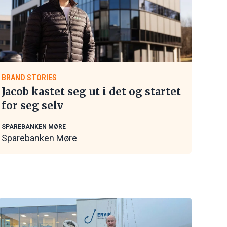
BRAND STORIES
Jacob kastet seg ut i det og startet
for seg selv
SPAREBANKEN MØRE
Sparebanken Møre