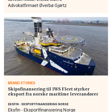
Advokatfirmaet Øverbø Gjørtz
BRAND STORIES
Skipsfinansering til IWS Fleet styrker
eksport fra norske maritime leverandører
EKSFIN - EKSPORTFINANSIERING NORGE
Eksfin - Eksportfinansiering Norge