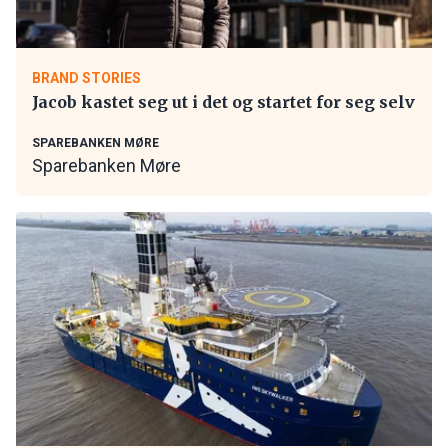
BRAND STORIES
Jacob kastet seg ut i det og startet for seg selv
SPAREBANKEN MØRE
Sparebanken Møre