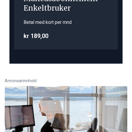
Enkeltbruker
Betal med kort per mnd
kr 189,00
Annonsørinnhold