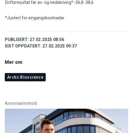
Driftsresultat før av- og nedskriving*
-36,8
-38,6
*Justert for eingangskostnadar
PUBLISERT:
27.02.2025 08:56
SIST OPPDATERT:
27.02.2025 09:37
Mer om
Arctic Bioscience
Annonsørinnhold