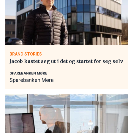
BRAND STORIES
Jacob kastet seg ut i det og startet for seg selv
SPAREBANKEN MØRE
Sparebanken Møre