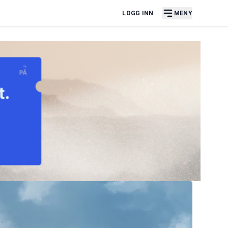
LOGG INN
MENY