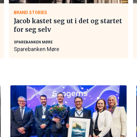
BRAND STORIES
Jacob kastet seg ut i det og startet
for seg selv
SPAREBANKEN MØRE
Sparebanken Møre