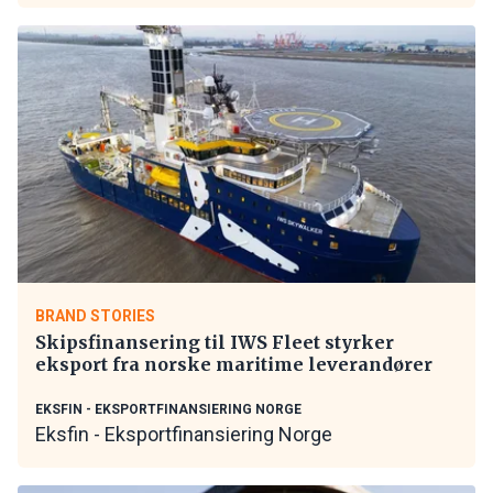
BRAND STORIES
Skipsfinansering til IWS Fleet styrker
eksport fra norske maritime leverandører
EKSFIN - EKSPORTFINANSIERING NORGE
Eksfin - Eksportfinansiering Norge