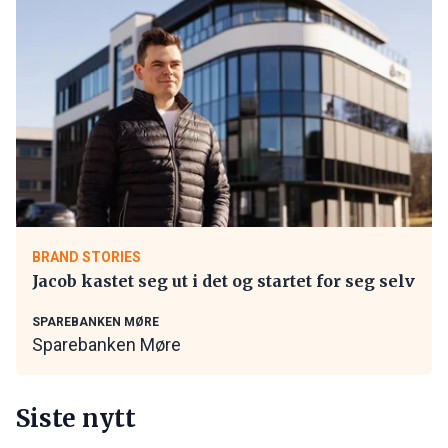
BRAND STORIES
Jacob kastet seg ut i det og startet for seg selv
SPAREBANKEN MØRE
Sparebanken Møre
Siste nytt