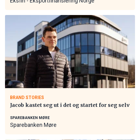
Eksfin - Eksportfinansiering Norge
BRAND STORIES
Jacob kastet seg ut i det og startet for seg selv
SPAREBANKEN MØRE
Sparebanken Møre