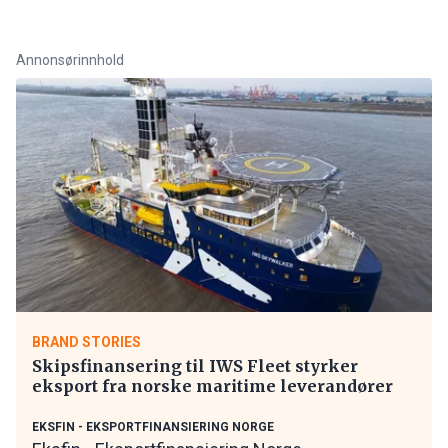
Annonsørinnhold
BRAND STORIES
Skipsfinansering til IWS Fleet styrker
eksport fra norske maritime leverandører
EKSFIN - EKSPORTFINANSIERING NORGE