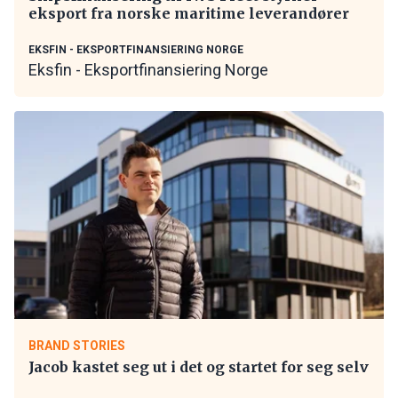
eksport fra norske maritime leverandører
EKSFIN - EKSPORTFINANSIERING NORGE
Eksfin - Eksportfinansiering Norge
BRAND STORIES
Jacob kastet seg ut i det og startet for seg selv