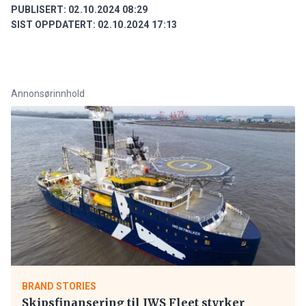
PUBLISERT:
02.10.2024 08:29
SIST OPPDATERT:
02.10.2024 17:13
Annonsørinnhold
BRAND STORIES
Skipsfinansering til IWS Fleet styrker