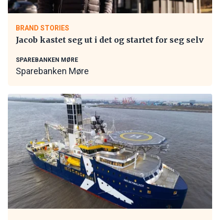
BRAND STORIES
Jacob kastet seg ut i det og startet for seg selv
SPAREBANKEN MØRE
Sparebanken Møre