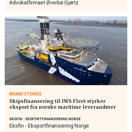
Advokatfirmaet Øverbø Gjørtz
BRAND STORIES
Skipsfinansering til IWS Fleet styrker
eksport fra norske maritime leverandører
EKSFIN - EKSPORTFINANSIERING NORGE
Eksfin - Eksportfinansiering Norge