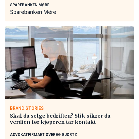
SPAREBANKEN MØRE
Sparebanken Møre
BRAND STORIES
Skal du selge bedriften? Slik sikrer du
verdien før kjøperen tar kontakt
ADVOKATFIRMAET ØVERBØ GJØRTZ