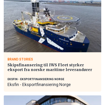
BRAND STORIES
Skipsfinansering til IWS Fleet styrker
eksport fra norske maritime leverandører
EKSFIN - EKSPORTFINANSIERING NORGE
Eksfin - Eksportfinansiering Norge