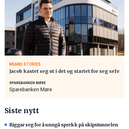
BRAND STORIES
Jacob kastet seg ut i det og startet for seg selv
SPAREBANKEN MØRE
Sparebanken Møre
Siste nytt
Riggar seg for å unngå sprekk på skipstunnelen