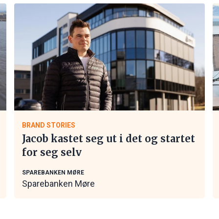
BRAND STORIES
Jacob kastet seg ut i det og startet
for seg selv
SPAREBANKEN MØRE
Sparebanken Møre