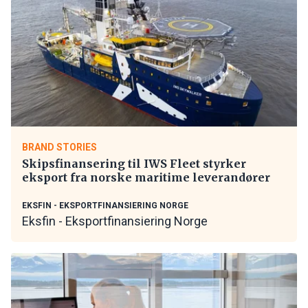
BRAND STORIES
Skipsfinansering til IWS Fleet styrker
eksport fra norske maritime leverandører
EKSFIN - EKSPORTFINANSIERING NORGE
Eksfin - Eksportfinansiering Norge