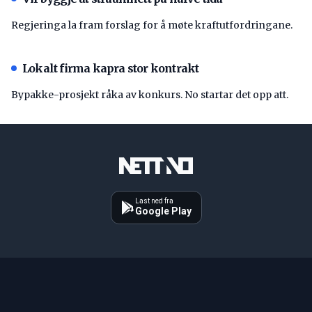
Regjeringa la fram forslag for å møte kraftutfordringane.
Lokalt firma kapra stor kontrakt
Bypakke-prosjekt råka av konkurs. No startar det opp att.
Last ned fra
Google Play