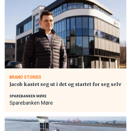
BRAND STORIES
Jacob kastet seg ut i det og startet for seg selv
SPAREBANKEN MØRE
Sparebanken Møre