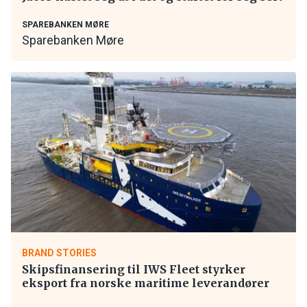
SPAREBANKEN MØRE
Sparebanken Møre
BRAND STORIES
Skipsfinansering til IWS Fleet styrker
eksport fra norske maritime leverandører