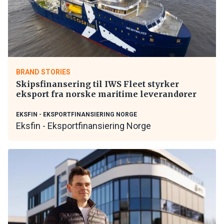
BRAND STORIES
Skipsfinansering til IWS Fleet styrker
eksport fra norske maritime leverandører
EKSFIN - EKSPORTFINANSIERING NORGE
Eksfin - Eksportfinansiering Norge