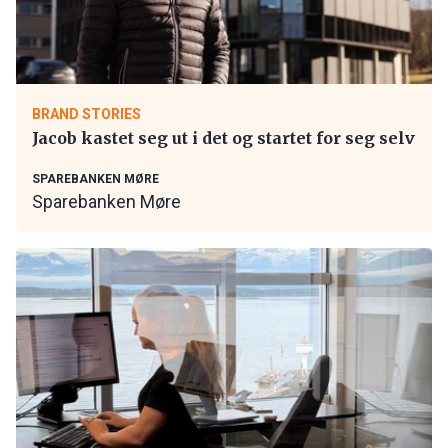
BRAND STORIES
Jacob kastet seg ut i det og startet for seg selv
SPAREBANKEN MØRE
Sparebanken Møre