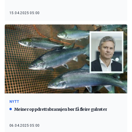
15.04.2025 05:00
NYTT
Meiner oppdrettsbransjen bør få fleire gulrøter
06.04.2025 05:00