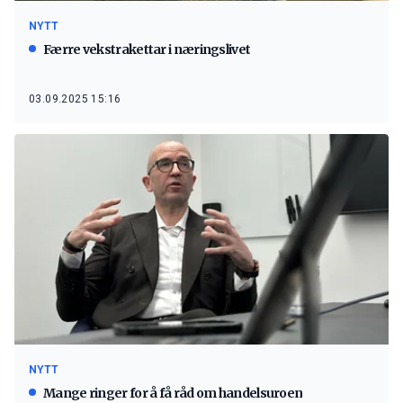
NYTT
Færre vekstrakettar i næringslivet
03.09.2025 15:16
NYTT
Mange ringer for å få råd om handelsuroen