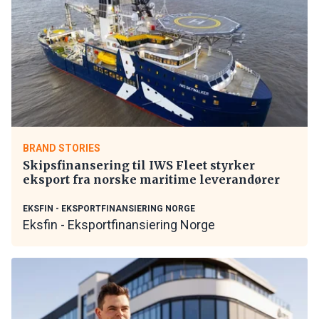
BRAND STORIES
Skipsfinansering til IWS Fleet styrker
eksport fra norske maritime leverandører
EKSFIN - EKSPORTFINANSIERING NORGE
Eksfin - Eksportfinansiering Norge