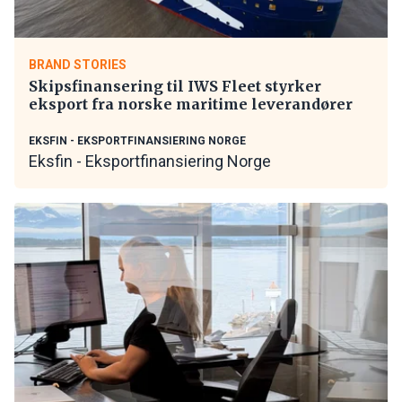
BRAND STORIES
Skipsfinansering til IWS Fleet styrker
eksport fra norske maritime leverandører
EKSFIN - EKSPORTFINANSIERING NORGE
Eksfin - Eksportfinansiering Norge