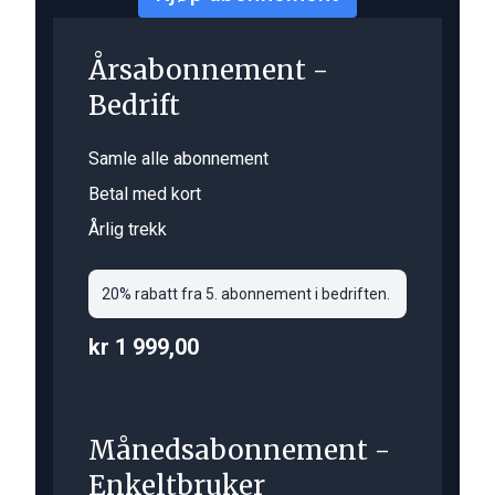
Årsabonnement -
Bedrift
Samle alle abonnement
Betal med kort
Årlig trekk
20% rabatt fra 5. abonnement i bedriften.
kr 1 999,00
Månedsabonnement -
Enkeltbruker