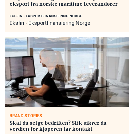
eksport fra norske maritime leverandører
EKSFIN - EKSPORTFINANSIERING NORGE
Eksfin - Eksportfinansiering Norge
BRAND STORIES
Skal du selge bedriften? Slik sikrer du
verdien før kjøperen tar kontakt