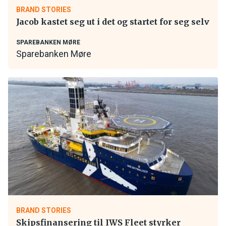
BRAND STORIES
Jacob kastet seg ut i det og startet for seg selv
SPAREBANKEN MØRE
Sparebanken Møre
BRAND STORIES
Skipsfinansering til IWS Fleet styrker