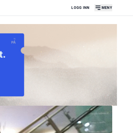
LOGG INN
MENY