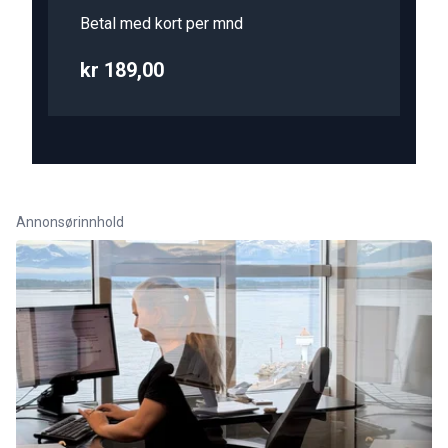
Betal med kort per mnd
kr 189,00
Annonsørinnhold