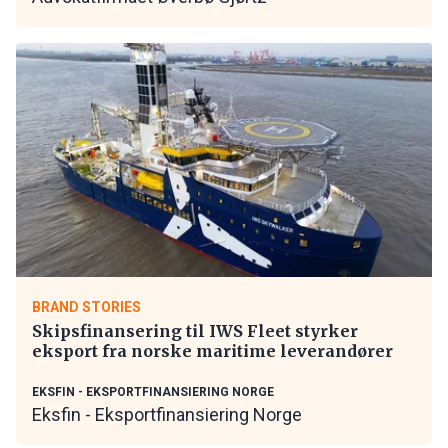
BRAND STORIES
Skipsfinansering til IWS Fleet styrker
eksport fra norske maritime leverandører
EKSFIN - EKSPORTFINANSIERING NORGE
Eksfin - Eksportfinansiering Norge