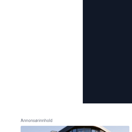
Annonsørinnhold