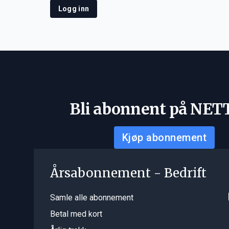
Logg inn
Bli abonnent på NET
Kjøp abonnement
Årsabonnement - Bedrift
Samle alle abonnement
Betal med kort