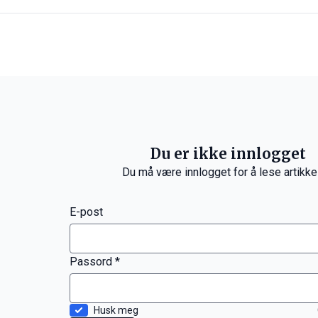
Du er ikke innlogget
Du må være innlogget for å lese artikke
E-post
Passord *
Husk meg