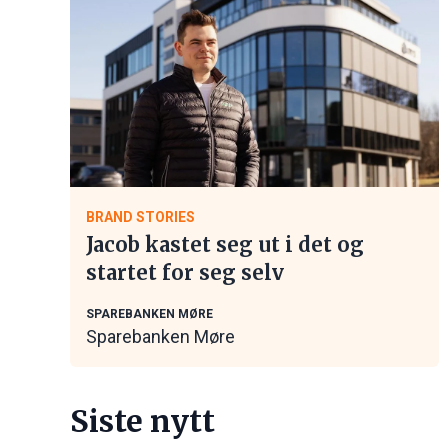
BRAND STORIES
Jacob kastet seg ut i det og
startet for seg selv
SPAREBANKEN MØRE
Sparebanken Møre
Siste nytt