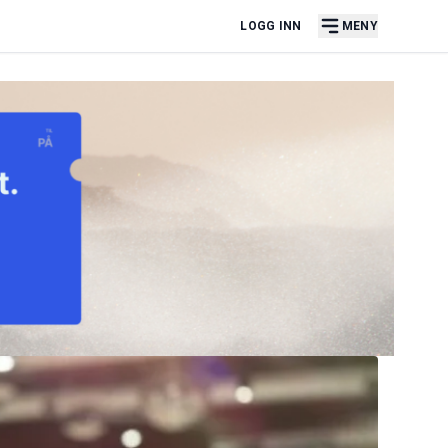
LOGG INN
MENY