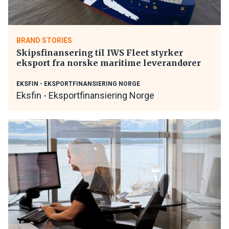
BRAND STORIES
Skipsfinansering til IWS Fleet styrker
eksport fra norske maritime leverandører
EKSFIN - EKSPORTFINANSIERING NORGE
Eksfin - Eksportfinansiering Norge