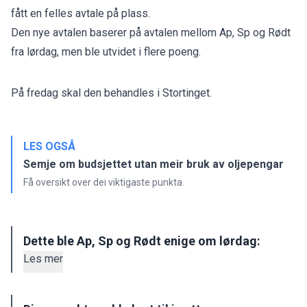
fått en felles avtale på plass.
Den nye avtalen baserer på avtalen mellom Ap, Sp og Rødt
fra lørdag, men ble utvidet i flere poeng.
På fredag skal den behandles i Stortinget.
LES OGSÅ
Semje om budsjettet utan meir bruk av oljepengar
Få oversikt over dei viktigaste punkta.
Dette ble Ap, Sp og Rødt enige om lørdag:
Les mer