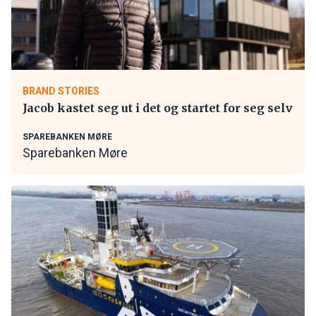
BRAND STORIES
Jacob kastet seg ut i det og startet for seg selv
SPAREBANKEN MØRE
Sparebanken Møre