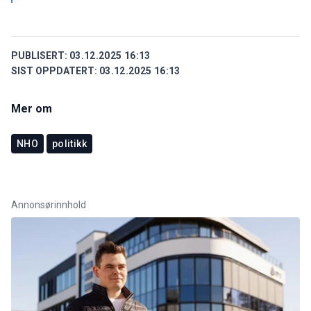
PUBLISERT:
03.12.2025 16:13
SIST OPPDATERT:
03.12.2025 16:13
Mer om
NHO
politikk
Annonsørinnhold