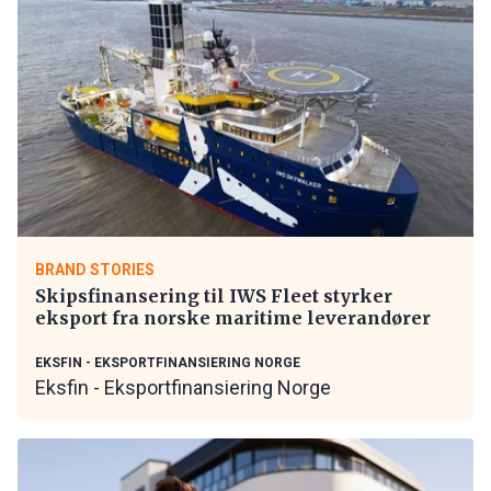
BRAND STORIES
Skipsfinansering til IWS Fleet styrker
eksport fra norske maritime leverandører
EKSFIN - EKSPORTFINANSIERING NORGE
Eksfin - Eksportfinansiering Norge