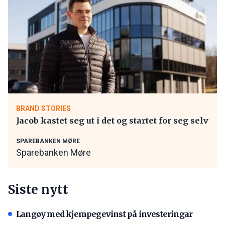
BRAND STORIES
Jacob kastet seg ut i det og startet for seg selv
SPAREBANKEN MØRE
Sparebanken Møre
Siste nytt
Langøy med kjempegevinst på investeringar