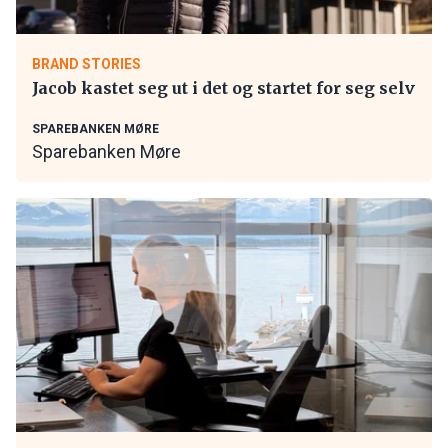
BRAND STORIES
Jacob kastet seg ut i det og startet for seg selv
SPAREBANKEN MØRE
Sparebanken Møre