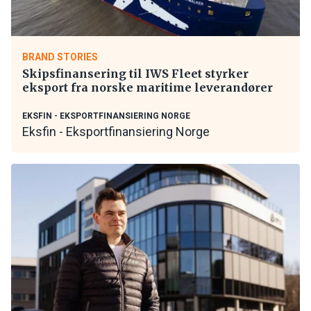
BRAND STORIES
Skipsfinansering til IWS Fleet styrker
eksport fra norske maritime leverandører
EKSFIN - EKSPORTFINANSIERING NORGE
Eksfin - Eksportfinansiering Norge