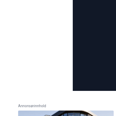
Annonsørinnhold