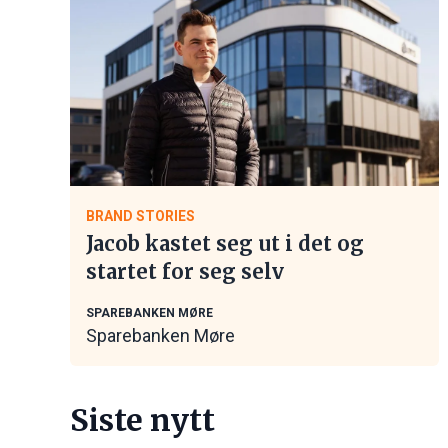
BRAND STORIES
Jacob kastet seg ut i det og
startet for seg selv
SPAREBANKEN MØRE
Sparebanken Møre
Siste nytt