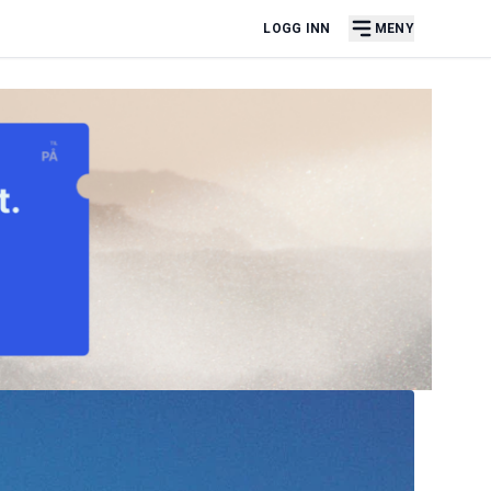
LOGG INN
MENY