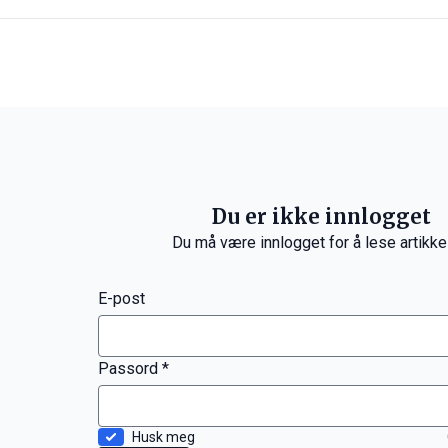
Du er ikke innlogget
Du må være innlogget for å lese artikke
E-post
Passord *
Husk meg