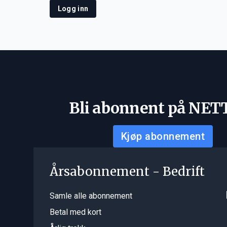
Logg inn
Bli abonnent på NET
Kjøp abonnement
Årsabonnement - Bedrift
Samle alle abonnement
Betal med kort