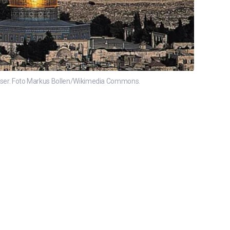
sreiser. Foto Markus Bollen/Wikimedia Commons.