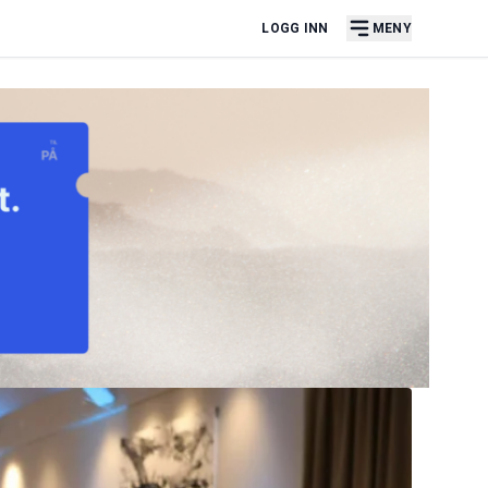
LOGG INN
MENY