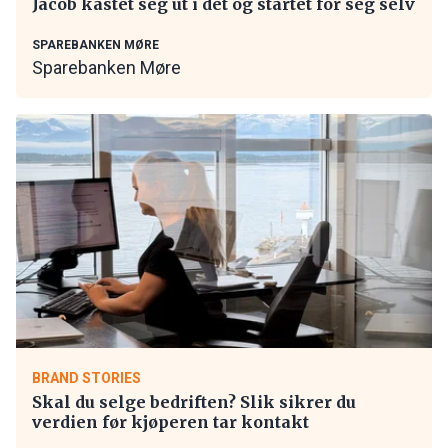
Jacob kastet seg ut i det og startet for seg selv
SPAREBANKEN MØRE
Sparebanken Møre
BRAND STORIES
Skal du selge bedriften? Slik sikrer du
verdien før kjøperen tar kontakt