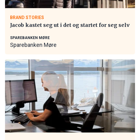
BRAND STORIES
Jacob kastet seg ut i det og startet for seg selv
SPAREBANKEN MØRE
Sparebanken Møre