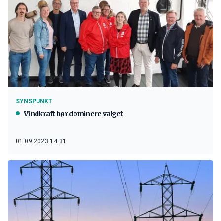
SYNSPUNKT
Vindkraft bør dominere valget
01.09.2023 14:31