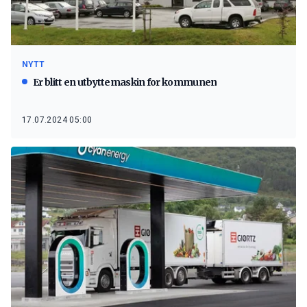
NYTT
Er blitt en utbyttemaskin for kommunen
17.07.2024 05:00