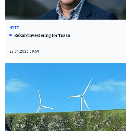
NYTT
Rekordinvestering for Tussa
23.01.2026 09:59