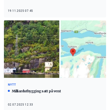
19.11.2025 07:45
NYTT
Milliardutbygging satt på vent
02.07.2025 12:33