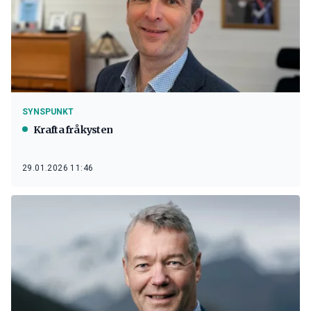
SYNSPUNKT
Krafta frå kysten
29.01.2026 11:46