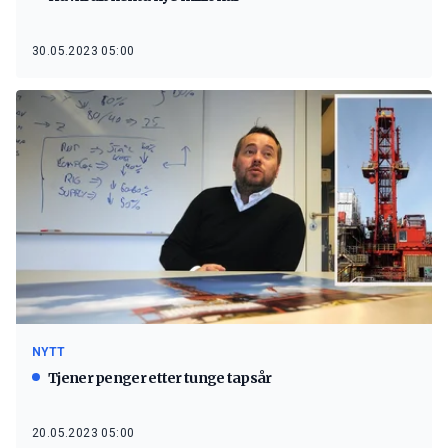
30.05.2023 05:00
NYTT
Tjener penger etter tunge tapsår
20.05.2023 05:00