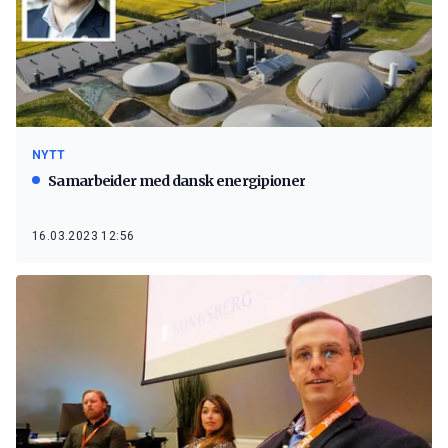
NYTT
Samarbeider med dansk energipioner
16.03.2023 12:56