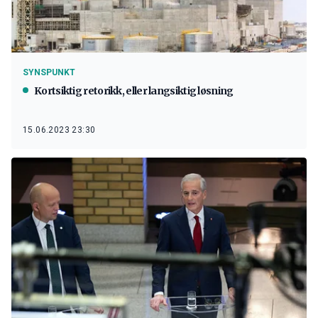
SYNSPUNKT
Kortsiktig retorikk, eller langsiktig løsning
15.06.2023 23:30