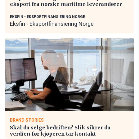
eksport fra norske maritime leverandører
EKSFIN - EKSPORTFINANSIERING NORGE
Eksfin - Eksportfinansiering Norge
BRAND STORIES
Skal du selge bedriften? Slik sikrer du
verdien før kjøperen tar kontakt