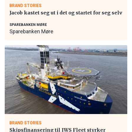
BRAND STORIES
Jacob kastet seg ut i det og startet for seg selv
SPAREBANKEN MØRE
Sparebanken Møre
BRAND STORIES
Skipsfinansering til IWS Fleet styrker