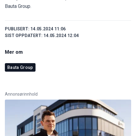
Bauta Group.
PUBLISERT:
14.05.2024 11:06
SIST OPPDATERT:
14.05.2024 12:04
Mer om
Bauta Group
Annonsørinnhold