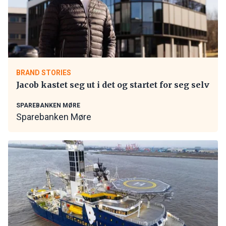
BRAND STORIES
Jacob kastet seg ut i det og startet for seg selv
SPAREBANKEN MØRE
Sparebanken Møre