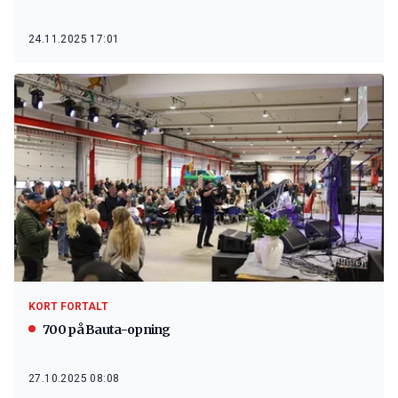
24.11.2025 17:01
KORT FORTALT
700 på Bauta-opning
27.10.2025 08:08