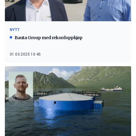
NYTT
Bauta Group med rekordoppkjøp
31.03.2025 10:45