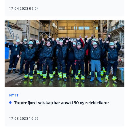
17.04.2023 09:04
NYTT
Tomrefjord-selskap har ansatt 50 nye elektrikere
17.03.2023 10:59