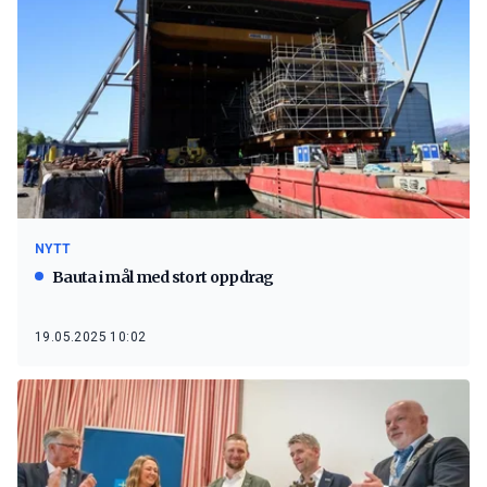
NYTT
Bauta i mål med stort oppdrag
19.05.2025 10:02