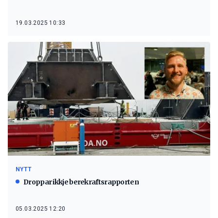
19.03.2025 10:33
NYTT
Droppar ikkje berekraftsrapporten
05.03.2025 12:20