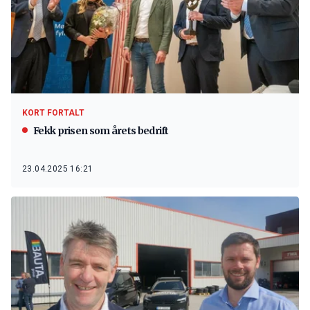
KORT FORTALT
Fekk prisen som årets bedrift
23.04.2025 16:21