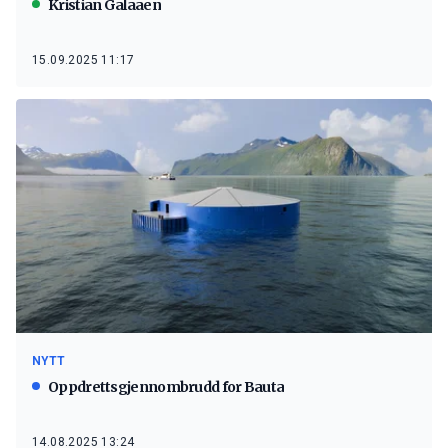
Kristian Galaaen
15.09.2025 11:17
NYTT
Oppdrettsgjennombrudd for Bauta
14.08.2025 13:24