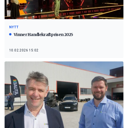
NYTT
Vinner Handlekraftprisen 2025
10.02.2026 15:02