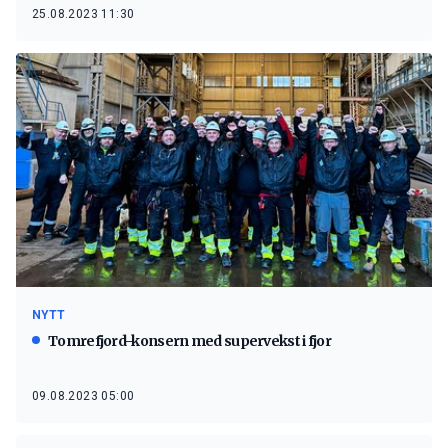
25.08.2023 11:30
NYTT
Tomrefjord-konsern med supervekst i fjor
09.08.2023 05:00