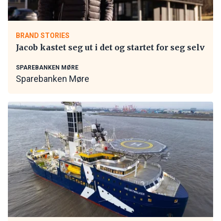
BRAND STORIES
Jacob kastet seg ut i det og startet for seg selv
SPAREBANKEN MØRE
Sparebanken Møre