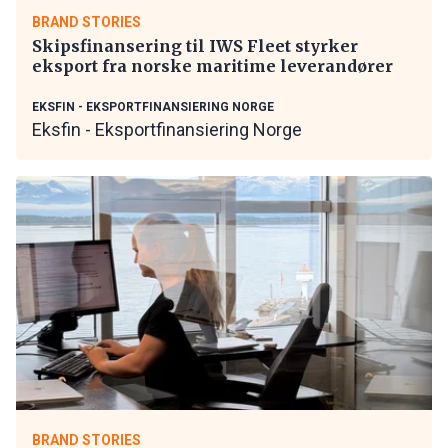
BRAND STORIES
Skipsfinansering til IWS Fleet styrker
eksport fra norske maritime leverandører
EKSFIN - EKSPORTFINANSIERING NORGE
Eksfin - Eksportfinansiering Norge
BRAND STORIES