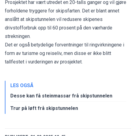
Prosjektet har vært utredet en 20-talls ganger og vil gjøre
forholdene tryggere for skipsfarten. Det er blant annet
anslått at skipstunnelen vil redusere skipenes
drivstofforbruk opp til 60 prosent på den værharde
strekningen.
Det er også betydelige forventninger til ringvirkningene i
form av turisme og reiseliv, men disse er ikke blitt
tallfestet i vurderingen av prosjektet.
LES OGSÅ
Desse kan få steinmassar frå skipstunnelen
Trur på løft frå skipstunnelen