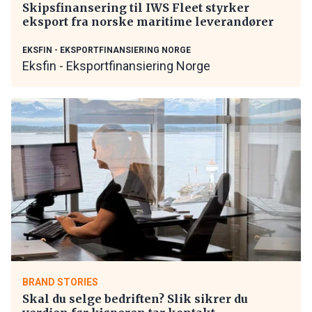
Skipsfinansering til IWS Fleet styrker
eksport fra norske maritime leverandører
EKSFIN - EKSPORTFINANSIERING NORGE
Eksfin - Eksportfinansiering Norge
BRAND STORIES
Skal du selge bedriften? Slik sikrer du