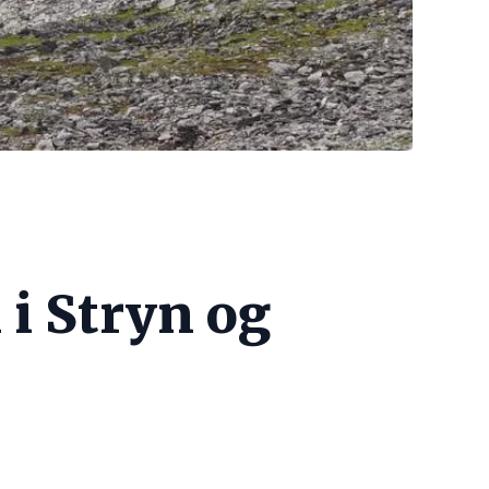
i Stryn og