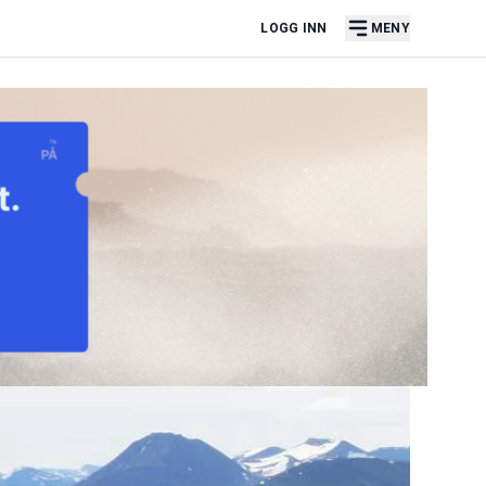
LOGG INN
MENY