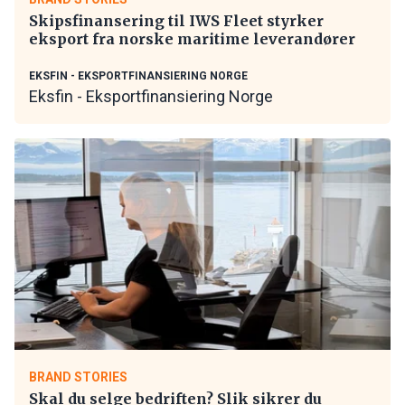
Skipsfinansering til IWS Fleet styrker
eksport fra norske maritime leverandører
EKSFIN - EKSPORTFINANSIERING NORGE
Eksfin - Eksportfinansiering Norge
BRAND STORIES
Skal du selge bedriften? Slik sikrer du