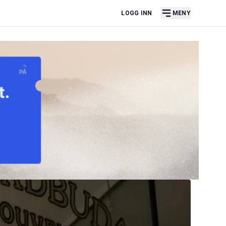
LOGG INN
MENY