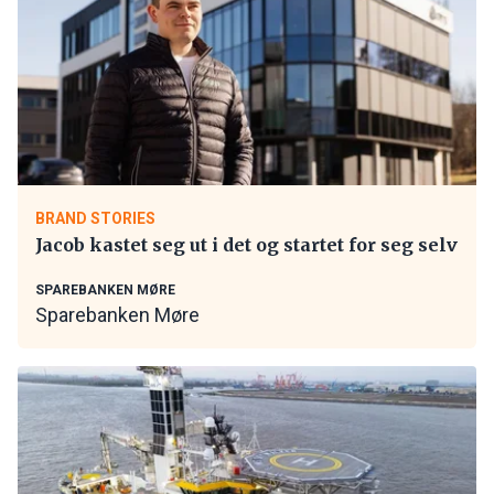
BRAND STORIES
Jacob kastet seg ut i det og startet for seg selv
SPAREBANKEN MØRE
Sparebanken Møre